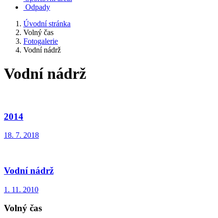
Odpady
Úvodní stránka
Volný čas
Fotogalerie
Vodní nádrž
Vodní nádrž
2014
18. 7. 2018
Vodní nádrž
1. 11. 2010
Volný čas