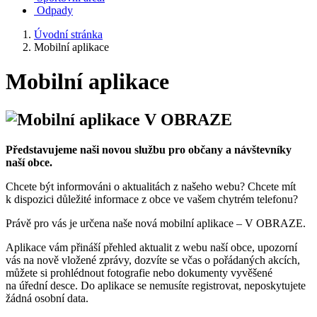
Odpady
Úvodní stránka
Mobilní aplikace
Mobilní aplikace
Představujeme naši novou službu pro občany a návštevníky
naší obce.
Chcete být informováni o aktualitách z našeho webu? Chcete mít
k dispozici důležité informace z obce ve vašem chytrém telefonu?
Právě pro vás je určena naše nová mobilní aplikace – V OBRAZE.
Aplikace vám přináší přehled aktualit z webu naší obce, upozorní
vás na nově vložené zprávy, dozvíte se včas o pořádaných akcích,
můžete si prohlédnout fotografie nebo dokumenty vyvěšené
na úřední desce. Do aplikace se nemusíte registrovat, neposkytujete
žádná osobní data.