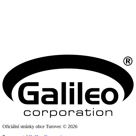
Oficiální stránky obce Turovec © 2026