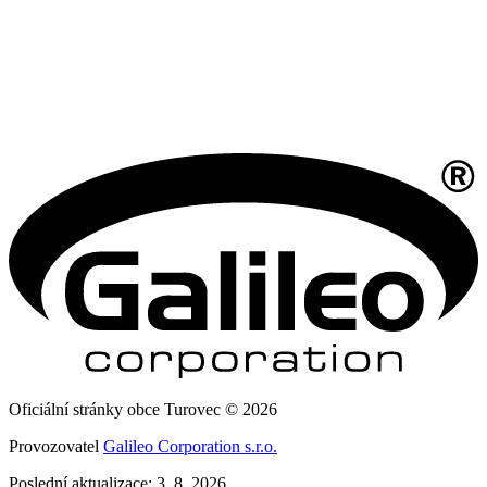
Oficiální stránky obce Turovec © 2026
Provozovatel
Galileo Corporation s.r.o.
Poslední aktualizace: 3. 8. 2026