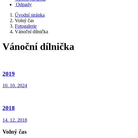
Odpady
Úvodní stránka
Volný čas
Fotogalerie
Vánoční dílnička
Vánoční dílnička
2019
10. 10. 2024
2018
14. 12. 2018
Volný čas