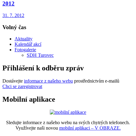
2012
31. 7. 2012
Volný čas
Aktuality
Kalendář akcí
Fotogalerie
SDH Turovec
Přihlášení k odběru zpráv
Dostávejte
informace z našeho webu
prostřednictvím e-mailů
Chci se zaregistrovat
Mobilní aplikace
Sledujte informace z našeho webu na svých chytrých telefonech.
Využívejte naši novou
mobilní aplikaci – V OBRAZE.