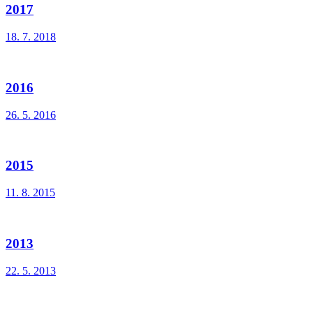
2017
18. 7. 2018
2016
26. 5. 2016
2015
11. 8. 2015
2013
22. 5. 2013