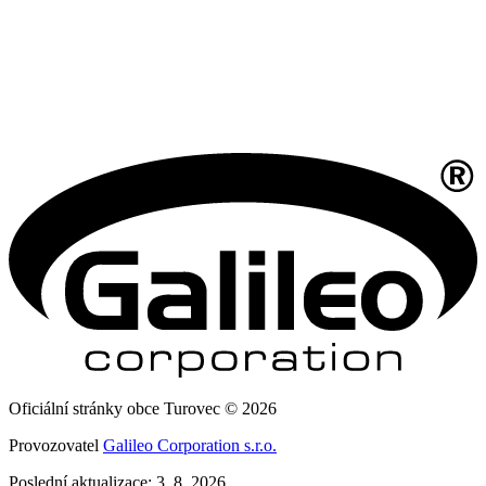
Oficiální stránky obce Turovec © 2026
Provozovatel
Galileo Corporation s.r.o.
Poslední aktualizace: 3. 8. 2026